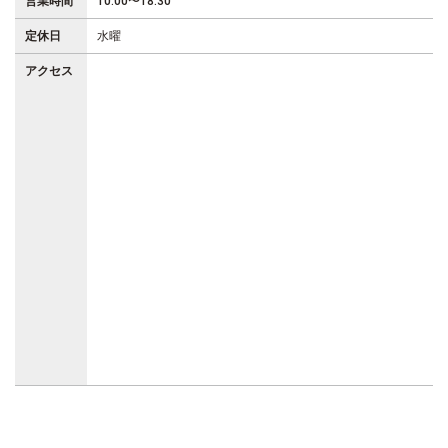
営業時間
10:00〜18:30
定休日
水曜
アクセス