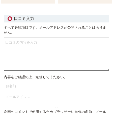
口コミ入力
すべて必須項目です。メールアドレスが公開されることはありま
せん。
内容をご確認の上、送信してください。
次回のコメントで使用するためブラウザーに自分の名前、メール