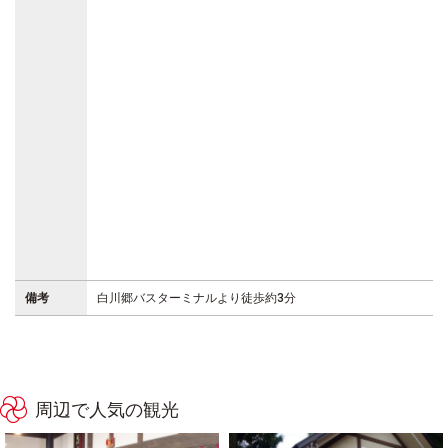
備考
白川郷バスターミナルより徒歩約3分
周辺で人気の観光