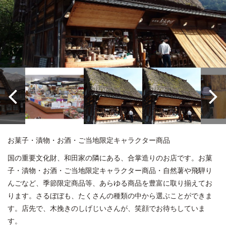
お菓子・漬物・お酒・ご当地限定キャラクター商品
国の重要文化財、和田家の隣にある、合掌造りのお店です。お菓
子・漬物・お酒・ご当地限定キャラクター商品・自然薯や飛騨り
んごなど、季節限定商品等、あらゆる商品を豊富に取り揃えてお
ります。さるぼぼも、たくさんの種類の中から選ぶことができま
す。店先で、木挽きのしげじいさんが、笑顔でお待ちしていま
す。