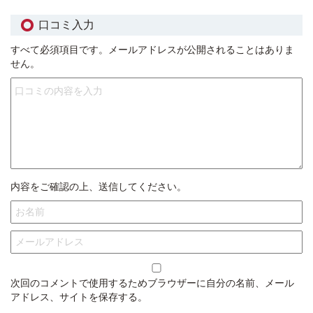
口コミ入力
すべて必須項目です。メールアドレスが公開されることはありま
せん。
内容をご確認の上、送信してください。
次回のコメントで使用するためブラウザーに自分の名前、メール
アドレス、サイトを保存する。