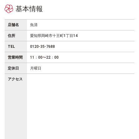
基本情報
店舗名
魚清
住所
愛知県岡崎市十王町1丁目14
TEL
0120-35-7688
営業時間
11：00〜22：00
定休日
月曜日
アクセス