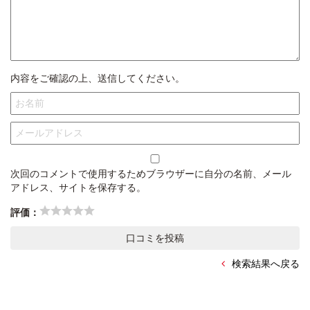
内容をご確認の上、送信してください。
次回のコメントで使用するためブラウザーに自分の名前、メール
アドレス、サイトを保存する。
評価：
検索結果へ戻る