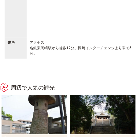
備考
アクセス
名鉄東岡崎駅から徒歩12分。岡崎インターチェンジより車で5
分。
周辺で人気の観光