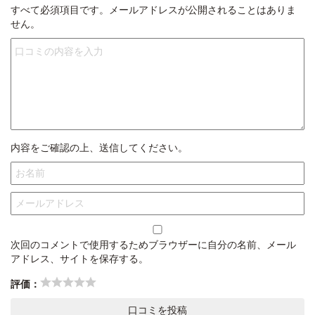
すべて必須項目です。メールアドレスが公開されることはありま
せん。
内容をご確認の上、送信してください。
次回のコメントで使用するためブラウザーに自分の名前、メール
アドレス、サイトを保存する。
評価：